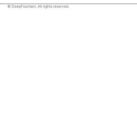
© DeepFountain. All rights reserved.