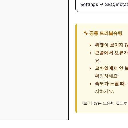
Settings → SEO/metat
🔧 공통 트러블슈팅
위젯이 보이지 않
콘솔에서 오류가 
요.
모바일에서 안 보
확인하세요.
속도가 느릴 때:
지하세요.
📧 더 많은 도움이 필요