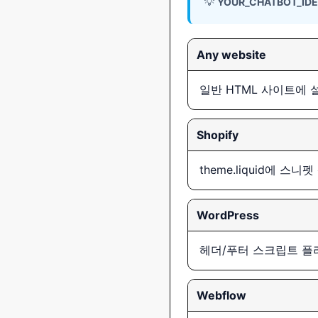
💡
YOUR_CHATBOT_IDE
Any website
일반 HTML 사이트에
Shopify
theme.liquid에 스니
WordPress
헤더/푸터 스크립트 플
Webflow