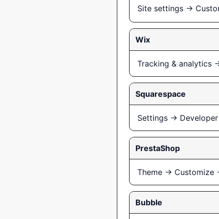
Site settings → Cu
Wix
Tracking & analytics
Squarespace
Settings → Developer
PrestaShop
Theme → Customize →
Bubble